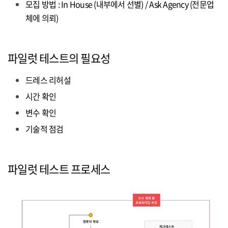
모집 방법 : In House (내부에서 선별) / Ask Agency (전문업
체에 의뢰)
파일럿 테스트의 필요성
드레스 리허설
시간 확인
변수 확인
기술적 점검
파일럿 테스트 프로세스