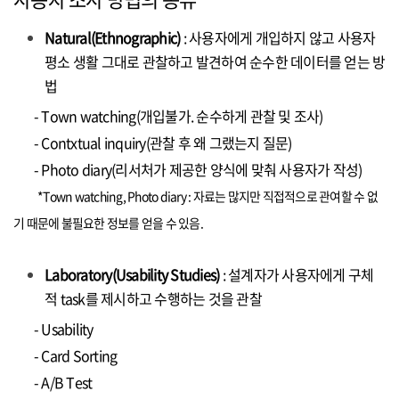
Natural(Ethnographic)
: 사용자에게 개입하지 않고 사용자
평소 생활 그대로 관찰하고 발견하여 순수한 데이터를 얻는 방
법
- Town watching(개입불가. 순수하게 관찰 및 조사)
- Contxtual inquiry(관찰 후 왜 그랬는지 질문)
- Photo diary(리서처가 제공한 양식에 맞춰 사용자가 작성)
*Town watching, Photo diary : 자료는 많지만 직접적으로 관여할 수 없
기 때문에 불필요한 정보를 얻을 수 있음.
Laboratory(Usability Studies)
: 설계자가 사용자에게 구체
적 task를 제시하고 수행하는 것을 관찰
- Usability
- Card Sorting
- A/B Test