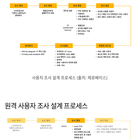
사용자 조사 설계 프로세스 (출처: 제로베이스)
원격 사용자 조사 설계 프로세스