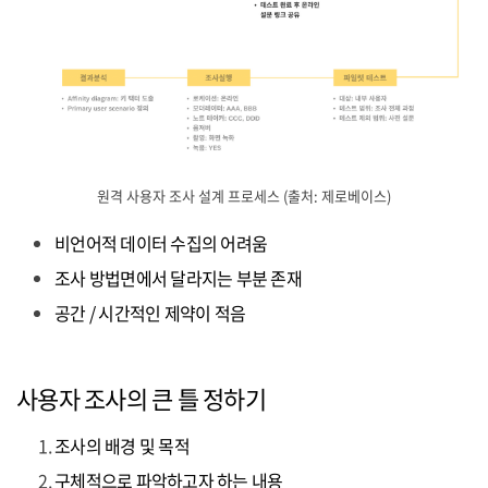
원격 사용자 조사 설계 프로세스 (출처: 제로베이스)
비언어적 데이터 수집의 어려움
조사 방법면에서 달라지는 부분 존재
공간 / 시간적인 제약이 적음
사용자 조사의 큰 틀 정하기
조사의 배경 및 목적
구체적으로 파악하고자 하는 내용