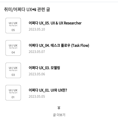
취미/어쩌다 UX📲 관련 글
어쩌다 UX_05. UX & UX Researcher
2023.05.10
어쩌다 UX_04. 테스크 플로우 (Task Flow)
2023.05.07
어쩌다 UX_03. 모델링
2023.05.06
어쩌다 UX_01. UI와 UX란?
2023.05.05
글 더보기