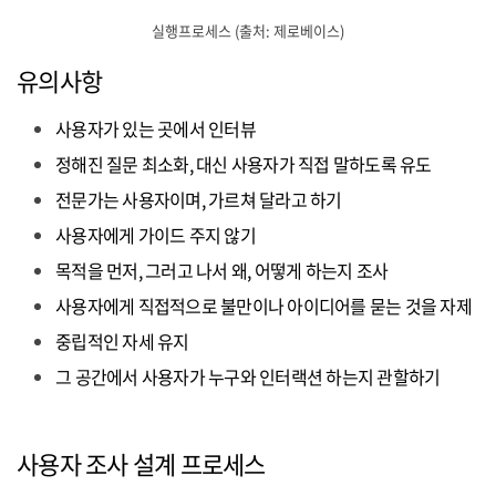
실행프로세스 (출처: 제로베이스)
유의사항
사용자가 있는 곳에서 인터뷰
정해진 질문 최소화, 대신 사용자가 직접 말하도록 유도
전문가는 사용자이며, 가르쳐 달라고 하기
사용자에게 가이드 주지 않기
목적을 먼저, 그러고 나서 왜, 어떻게 하는지 조사
사용자에게 직접적으로 불만이나 아이디어를 묻는 것을 자제
중립적인 자세 유지
그 공간에서 사용자가 누구와 인터랙션 하는지 관할하기
사용자 조사 설계 프로세스