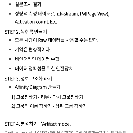
설문조사 결과
정량적 측정 데이터: Click-stream, PV(Page View),
Activation count. Etc.
STEP 2. 녹취록 만들기
모든 사람이 Raw 데이터를 사용할 수는 없다.
기억은 편향적이다.
비언어적인 데이터 수집
데이터 정확성을 위한 안전장치
STEP 3. 정보 구조화 하기
Affinity Diagram 만들기
1) 그룹핑하기 - 리뷰 - 다시 그룹핑하기
2) 그룹의 이름 정하기 - 상위 그룹 정하기
STEP 4. 분석하기 : *Artifact model
(*Artifact model : 사용자가 과업을 수행하는 과정에 영향을 끼치는 도구를 도