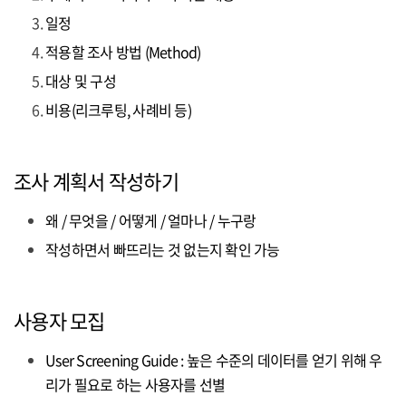
일정
적용할 조사 방법 (Method)
대상 및 구성
비용(리크루팅, 사례비 등)
조사 계획서 작성하기
왜 / 무엇을 / 어떻게 / 얼마나 / 누구랑
작성하면서 빠뜨리는 것 없는지 확인 가능
사용자 모집
User Screening Guide : 높은 수준의 데이터를 얻기 위해 우
리가 필요로 하는 사용자를 선별