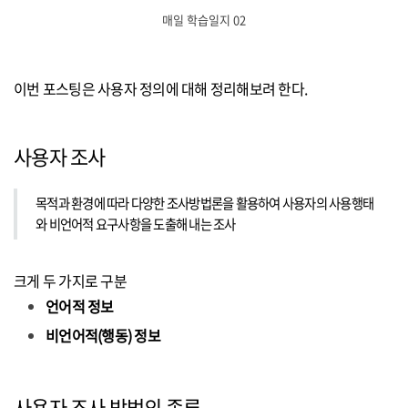
매일 학습일지 02
이번 포스팅은 사용자 정의에 대해 정리해보려 한다.
사용자 조사
목적과 환경에 따라 다양한 조사방법론을 활용하여 사용자의 사용행태
와 비언어적 요구사항을 도출해 내는 조사
크게 두 가지로 구분
언어적 정보
비언어적(행동) 정보
사용자 조사 방법의 종류