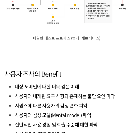
파일럿 테스트 프로세스 (출처: 제로베이스)
사용자 조사의 Benefit
대상 도메인에 대한 더욱 깊은 이해
사용자의 내재된 요구 사항과 존재하는 불만 요인 파악
시퀀스에 다른 사용자의 감정 변화 파악
사용자의 심성 모델(Mental model) 파악
전반적인 사용 경험 및 학습 수준에 대한 파악