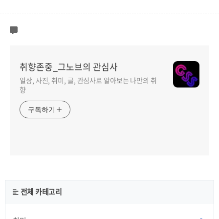
취향존중_그노브의 관심사
일상, 사진, 취미, 글, 관심사로 알아보는 나만의 취
향
구독하기
전체 카테고리