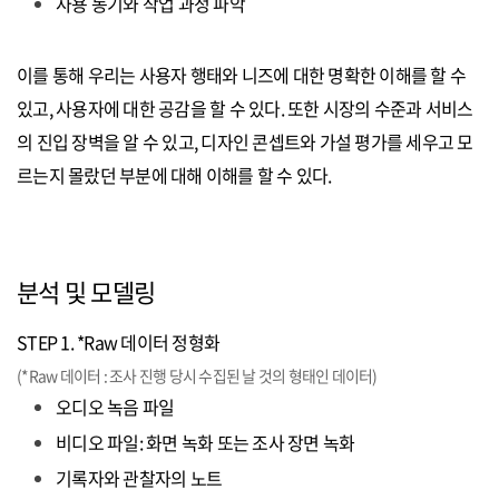
사용 동기와 작업 과정 파악
이를 통해 우리는 사용자 행태와 니즈에 대한 명확한 이해를 할 수
있고, 사용자에 대한 공감을 할 수 있다. 또한 시장의 수준과 서비스
의 진입 장벽을 알 수 있고, 디자인 콘셉트와 가설 평가를 세우고 모
르는지 몰랐던 부분에 대해 이해를 할 수 있다.
분석 및 모델링
STEP 1. *Raw 데이터 정형화
(*Raw 데이터 : 조사 진행 당시 수집된 날 것의 형태인 데이터)
오디오 녹음 파일
비디오 파일: 화면 녹화 또는 조사 장면 녹화
기록자와 관찰자의 노트