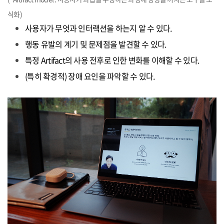
식화)
사용자가 무엇과 인터랙션을 하는지 알 수 있다.
행동 유발의 계기 및 문제점을 발견할 수 있다.
특정 Artifact의 사용 전후로 인한 변화를 이해할 수 있다.
(특히 확경적) 장애 요인을 파악할 수 있다.