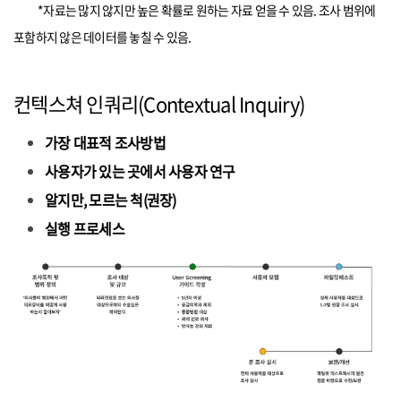
*자료는 많지 않지만 높은 확률로 원하는 자료 얻을 수 있음. 조사 범위에
포함하지 않은 데이터를 놓칠 수 있음.
컨텍스쳐 인쿼리(Contextual Inquiry)
가장 대표적 조사방법
사용자가 있는 곳에서 사용자 연구
알지만, 모르는 척(권장)
실행 프로세스