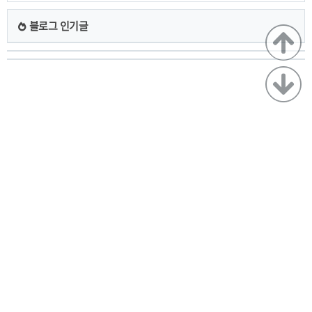
블로그 인기글